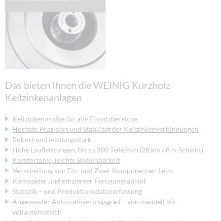
Das bieten Ihnen die WEINIG Kurzholz-
Keilzinkenanlagen
Keilzinkenprofile für alle Einsatzbereiche
Höchste Präzision und Stabilität der Keilzinkenverbindungen
Robust und leistungsstark
Hohe Laufleistungen, bis zu 200 Teile/min (28 km / 8-h-Schicht)
Komfortable, leichte Bedienbarkeit
Verarbeitung von Ein- und Zwei-Komponenten-Leim
Kompakter und effizienter Fertigungsablauf
Statistik – und Produktionsdatenerfassung
Angepasster Automatisierungsgrad – von manuell bis
vollautomatisch