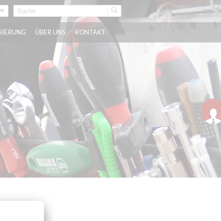
ISIERUNG
ÜBER UNS
KONTAKT