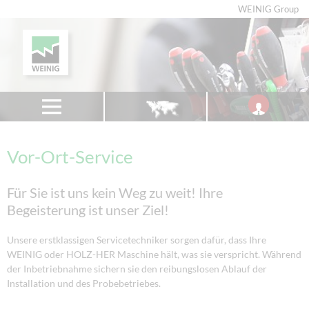
WEINIG Group
Vor-Ort-Service
Für Sie ist uns kein Weg zu weit! Ihre
Begeisterung ist unser Ziel!
Unsere erstklassigen Servicetechniker sorgen dafür, dass Ihre
WEINIG oder HOLZ-HER Maschine hält, was sie verspricht. Während
der Inbetriebnahme sichern sie den reibungslosen Ablauf der
Installation und des Probebetriebes.