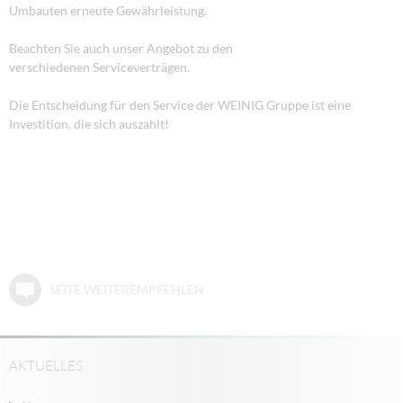
Umbauten erneute Gewährleistung.
Beachten Sie auch unser Angebot zu den
verschiedenen Serviceverträgen.
Die Entscheidung für den Service der WEINIG Gruppe ist eine
Investition, die sich auszahlt!
SEITE WEITEREMPFEHLEN
AKTUELLES