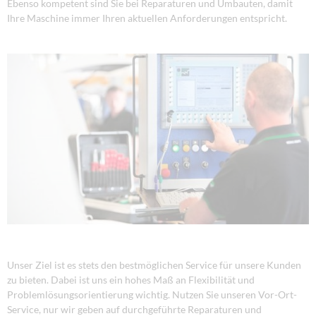
Ebenso kompetent sind Sie bei Reparaturen und Umbauten, damit
Ihre Maschine immer Ihren aktuellen Anforderungen entspricht.
Unser Ziel ist es stets den bestmöglichen Service für unsere Kunden
zu bieten. Dabei ist uns ein hohes Maß an Flexibilität und
Problemlösungsorientierung wichtig. Nutzen Sie unseren Vor-Ort-
Service, nur wir geben auf durchgeführte Reparaturen und