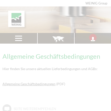
WEINIG Group
Allgemeine Geschäftsbedingungen
Hier finden Sie unsere aktuellen Lieferbedingungen und AGBs:
Allgemeine Geschäftsbedingungen
(PDF)
SEITE WEITEREMPFEHLEN