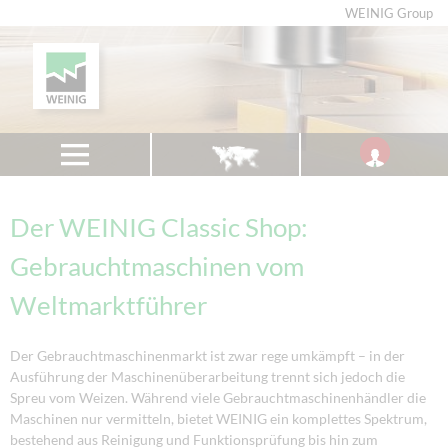
WEINIG Group
Der WEINIG Classic Shop:
Gebrauchtmaschinen vom
Weltmarktführer
Der Gebrauchtmaschinenmarkt ist zwar rege umkämpft – in der
Ausführung der Maschinenüberarbeitung trennt sich jedoch die
Spreu vom Weizen. Während viele Gebrauchtmaschinenhändler die
Maschinen nur vermitteln, bietet WEINIG ein komplettes Spektrum,
bestehend aus Reinigung und Funktionsprüfung bis hin zum