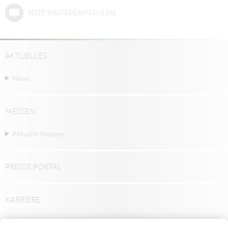
SEITE WEITEREMPFEHLEN
AKTUELLES
News
MESSEN
Aktuelle Messen
PRESSE PORTAL
KARRIERE