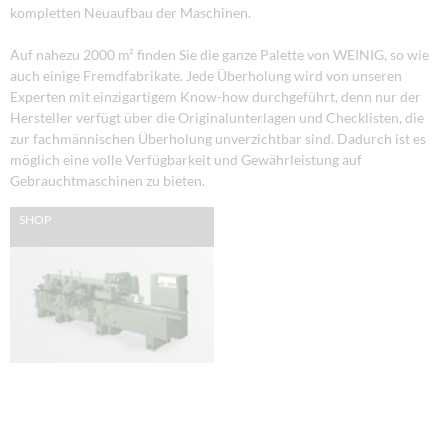
kompletten Neuaufbau der Maschinen.
Auf nahezu 2000 m² finden Sie die ganze Palette von WEINIG, so wie
auch einige Fremdfabrikate. Jede Überholung wird von unseren
Experten mit einzigartigem Know-how durchgeführt, denn nur der
Hersteller verfügt über die Originalunterlagen und Checklisten, die
zur fachmännischen Überholung unverzichtbar sind. Dadurch ist es
möglich eine volle Verfügbarkeit und Gewährleistung auf
Gebrauchtmaschinen zu bieten.
SHOP