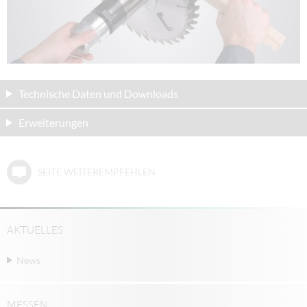
Technische Daten und Downloads
Erweiterungen
SEITE WEITEREMPFEHLEN
AKTUELLES
News
MESSEN