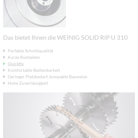
Das bietet Ihnen die WEINIG SOLID RIP U 310
Perfekte Schnittqualität
Kurze Rüstzeiten
Quickfix
Komfortable Bedienbarkeit
Geringer Platzbedarf, kompakte Bauweise
Hohe Zuverlässigkeit