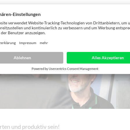
rten und produktiv sein!