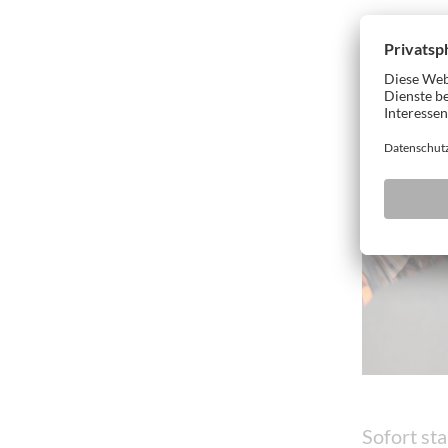
Sofort sta