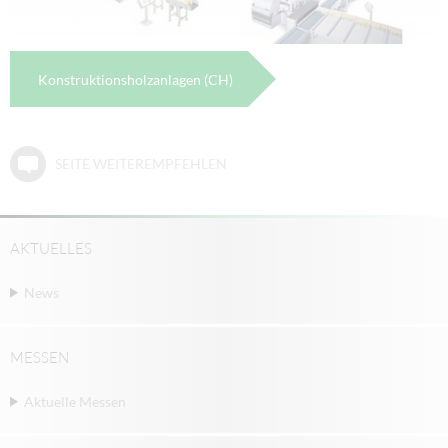
Konstruktionsholzanlagen (CH)
SEITE WEITEREMPFEHLEN
AKTUELLES
News
MESSEN
Aktuelle Messen