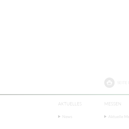
SEIT
AKTUELLES
MESSEN
News
Aktuelle M