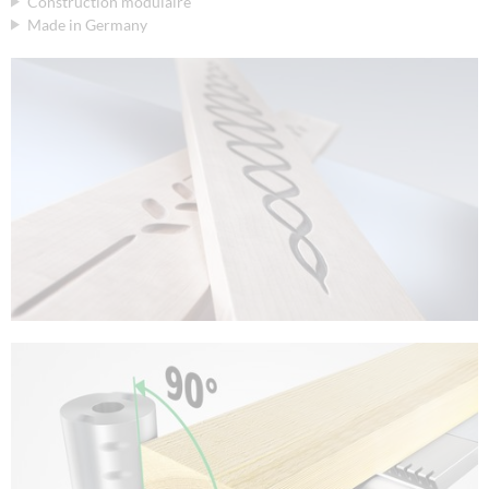
Construction modulaire
Made in Germany