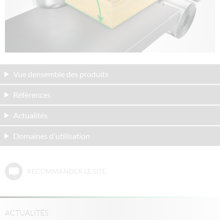
Vue densemble des produits
Références
Actualités
Domaines d'utilisation
RECOMMANDER LE SITE
ACTUALITÉS