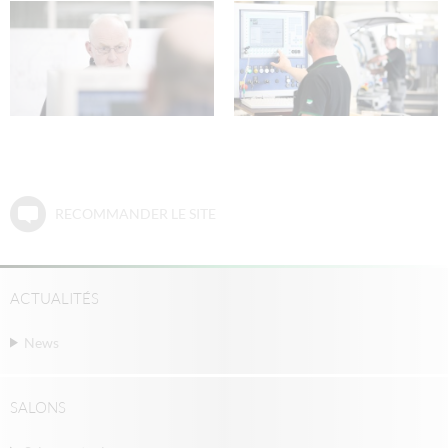
RECOMMANDER LE SITE
ACTUALITÉS
News
SALONS