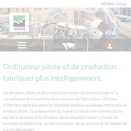
WEINIG Group
Ordinateur pilote et de production :
fabriquer plus intelligemment
L'ordinateur pilote et de production a pour tâche le pilotage et la
surveillance de l'ensemble du processus de fabrication. Il forme
l'interface centrale entre les données établies au bureau technique et
la fabrication : la préparation du travail produit une nomenclature
qui est transmise à l'ordinateur de production. Celui-ci traite les
données et déclenche, sur les machines, les processus et les étapes de
travail demandés.