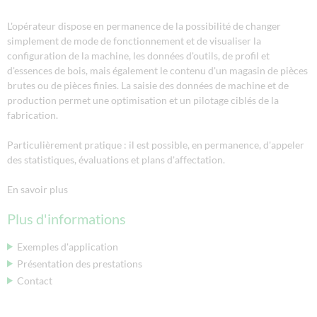
L'opérateur dispose en permanence de la possibilité de changer
simplement de mode de fonctionnement et de visualiser la
configuration de la machine, les données d'outils, de profil et
d'essences de bois, mais également le contenu d'un magasin de pièces
brutes ou de pièces finies. La saisie des données de machine et de
production permet une optimisation et un pilotage ciblés de la
fabrication.
Particulièrement pratique : il est possible, en permanence, d'appeler
des statistiques, évaluations et plans d'affectation.
En savoir plus
Plus d'informations
Exemples d'application
Présentation des prestations
Contact