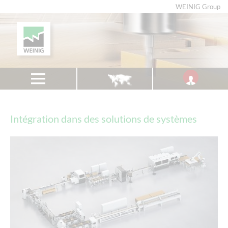
WEINIG Group
Intégration dans des solutions de systèmes