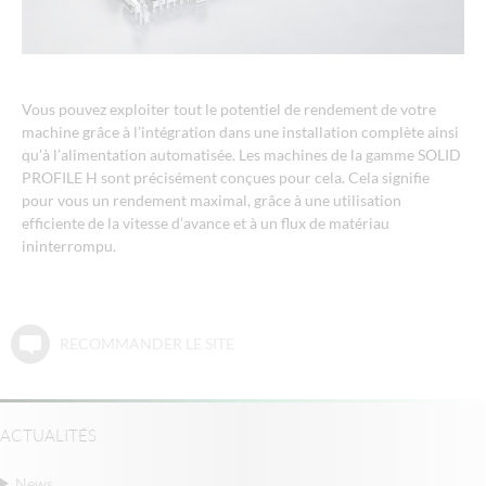
Vous pouvez exploiter tout le potentiel de rendement de votre
machine grâce à l’intégration dans une installation complète ainsi
qu’à l’alimentation automatisée. Les machines de la gamme SOLID
PROFILE H sont précisément conçues pour cela. Cela signifie
pour vous un rendement maximal, grâce à une utilisation
efficiente de la vitesse d’avance et à un flux de matériau
ininterrompu.
RECOMMANDER LE SITE
ACTUALITÉS
News