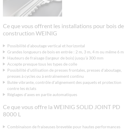
Ce que vous offrent les installations pour bois de
construction WEINIG
Possibilité d'aboutage vertical et horizontal
Grandes longueurs de bois en entrée : 2 m, 3 m, 4 m ou même 6 m
Hauteurs de fraisage (largeur de bois) jusqu'à 300 mm
Accepte presque tous les types de colle
Possibilité d'utilisation de presses frontales, presses d'aboutage,
presses à cycles ou à entraînement continu
Butée vibrante, contrôle d'alignement des paquets et protection
contre les éclats
Réglages d'axes en partie automatiques
Ce que vous offre la WEINIG SOLID JOINT PD
8000 L
Combinaison de fraiseuses brevetée pour hautes performances