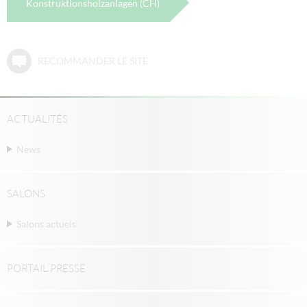
Konstruktionsholzanlagen (CH)
RECOMMANDER LE SITE
ACTUALITÉS
News
SALONS
Salons actuels
PORTAIL PRESSE