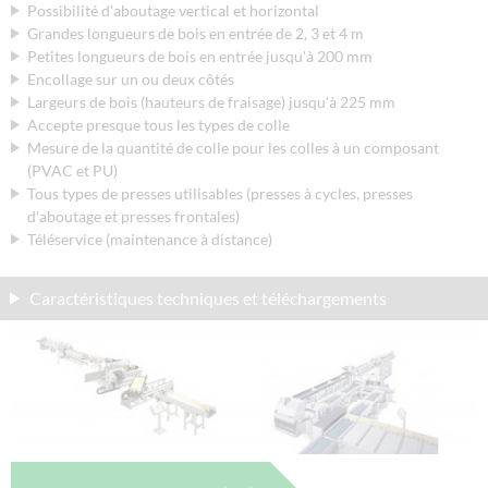
Possibilité d'aboutage vertical et horizontal
Grandes longueurs de bois en entrée de 2, 3 et 4 m
Petites longueurs de bois en entrée jusqu'à 200 mm
Encollage sur un ou deux côtés
Largeurs de bois (hauteurs de fraisage) jusqu'à 225 mm
Accepte presque tous les types de colle
Mesure de la quantité de colle pour les colles à un composant
(PVAC et PU)
Tous types de presses utilisables (presses à cycles, presses
d'aboutage et presses frontales)
Téléservice (maintenance à distance)
Caractéristiques techniques et téléchargements