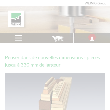
WEINIG Group
Penser dans de nouvelles dimensions - pièces
jusqu’à 330 mm de largeur