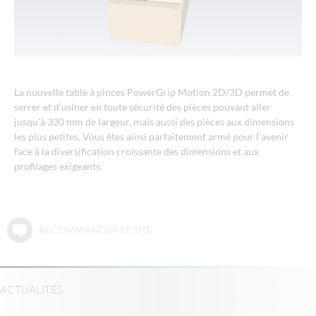
La nouvelle table à pinces PowerGrip Motion 2D/3D permet de
serrer et d’usiner en toute sécurité des pièces pouvant aller
jusqu’à 330 mm de largeur, mais aussi des pièces aux dimensions
les plus petites. Vous êtes ainsi parfaitement armé pour l’avenir
face à la diversification croissante des dimensions et aux
profilages exigeants.
RECOMMANDER LE SITE
ACTUALITÉS