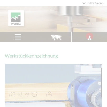
WEINIG Group
Werkstückkennzeichnung