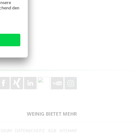
ESSUM
DATENSCHUTZ
AGB
SITEMAP