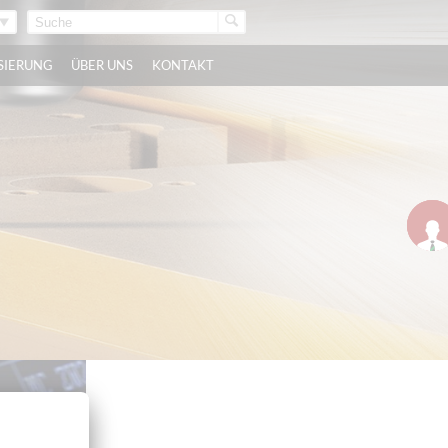
ISIERUNG
ÜBER UNS
KONTAKT