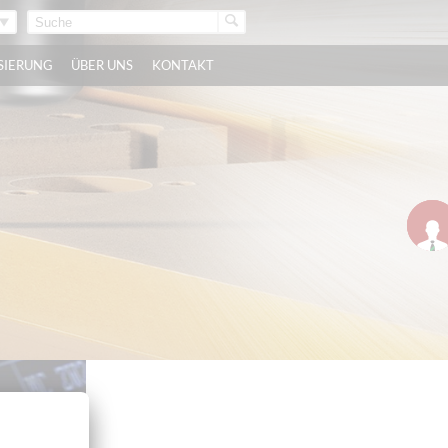
ISIERUNG
ÜBER UNS
KONTAKT