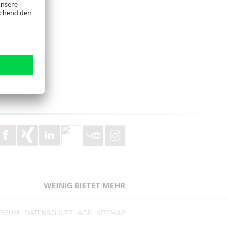
ESSUM
DATENSCHUTZ
AGB
SITEMAP