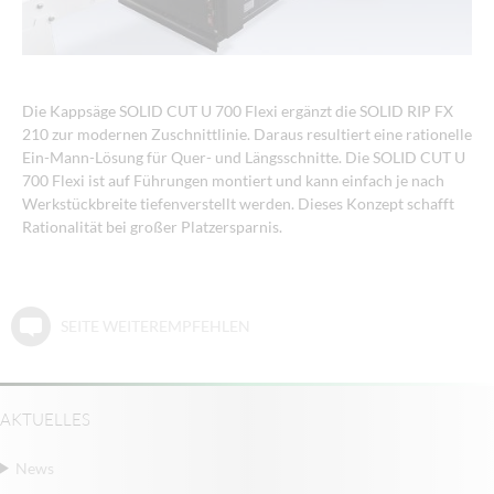
Die Kappsäge SOLID CUT U 700 Flexi ergänzt die SOLID RIP FX
210 zur modernen Zuschnittlinie. Daraus resultiert eine rationelle
Ein-Mann-Lösung für Quer- und Längsschnitte. Die SOLID CUT U
700 Flexi ist auf Führungen montiert und kann einfach je nach
Werkstückbreite tiefenverstellt werden. Dieses Konzept schafft
Rationalität bei großer Platzersparnis.
SEITE WEITEREMPFEHLEN
AKTUELLES
News